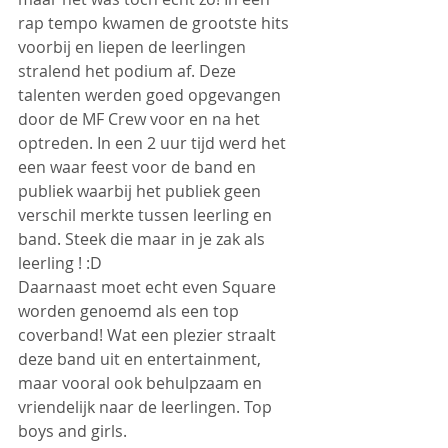
rap tempo kwamen de grootste hits 
voorbij en liepen de leerlingen 
stralend het podium af. Deze 
talenten werden goed opgevangen 
door de MF Crew voor en na het 
optreden. In een 2 uur tijd werd het 
een waar feest voor de band en 
publiek waarbij het publiek geen 
verschil merkte tussen leerling en 
band. Steek die maar in je zak als 
leerling ! :D
Daarnaast moet echt even Square 
worden genoemd als een top 
coverband! Wat een plezier straalt 
deze band uit en entertainment, 
maar vooral ook behulpzaam en 
vriendelijk naar de leerlingen. Top 
boys and girls.