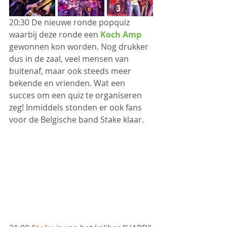
20:30 De nieuwe ronde popquiz 
waarbij deze ronde een 
Koch Amp
gewonnen kon worden. Nog drukker 
dus in de zaal, veel mensen van 
buitenaf, maar ook steeds meer 
bekende en vrienden. Wat een 
succes om een quiz te organiseren 
zeg! Inmiddels stonden er ook fans 
voor de Belgische band Stake klaar.