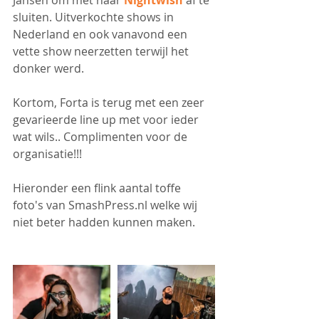
sluiten. Uitverkochte shows in 
Nederland en ook vanavond een 
vette show neerzetten terwijl het 
donker werd.
Kortom, Forta is terug met een zeer 
gevarieerde line up met voor ieder 
wat wils.. Complimenten voor de 
organisatie!!!
Hieronder een flink aantal toffe 
foto's van SmashPress.nl welke wij 
niet beter hadden kunnen maken.