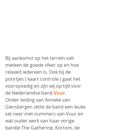
Bij aankomst op het terrein valt 
meteen de goede sfeer op en hoe 
relaxed iedereen is. Ook bij de 
poortjes ( kaart controle ) gaat het 
voorspoedig en zijn wij op tijd voor 
de Nederlandse band 
Vuur
.
Onder leiding van Anneke van 
Giersbergen zette de band een leuke 
set neer met nummers van Vuur en 
wat ouder werk van haar vorige 
bandje The Gathering. Kortom, de 