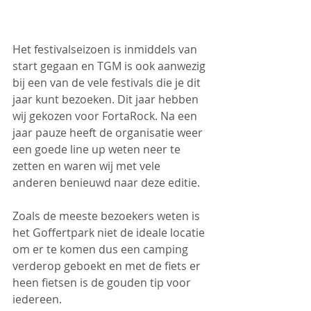
Het festivalseizoen is inmiddels van 
start gegaan en TGM is ook aanwezig 
bij een van de vele festivals die je dit 
jaar kunt bezoeken. Dit jaar hebben 
wij gekozen voor FortaRock. Na een 
jaar pauze heeft de organisatie weer 
een goede line up weten neer te 
zetten en waren wij met vele 
anderen benieuwd naar deze editie.
Zoals de meeste bezoekers weten is 
het Goffertpark niet de ideale locatie 
om er te komen dus een camping 
verderop geboekt en met de fiets er 
heen fietsen is de gouden tip voor 
iedereen.