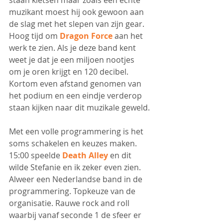
muzikant moest hij ook gewoon aan 
de slag met het slepen van zijn gear.
Hoog tijd om 
Dragon Force
 aan het 
werk te zien. Als je deze band kent 
weet je dat je een miljoen nootjes 
om je oren krijgt en 120 decibel. 
Kortom even afstand genomen van 
het podium en een eindje verderop 
staan kijken naar dit muzikale geweld.
Met een volle programmering is het 
soms schakelen en keuzes maken. 
15:00 speelde 
Death Alley
 en dit 
wilde Stefanie en ik zeker even zien. 
Alweer een Nederlandse band in de 
programmering. Topkeuze van de 
organisatie. Rauwe rock and roll 
waarbij vanaf seconde 1 de sfeer er 