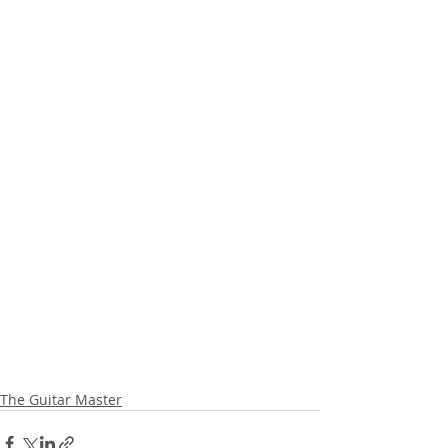
The Guitar Master