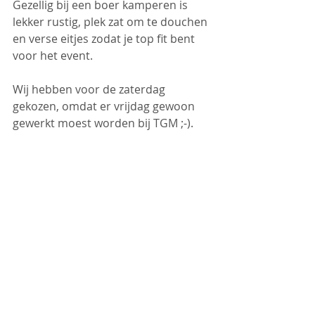
Gezellig bij een boer kamperen is 
lekker rustig, plek zat om te douchen 
en verse eitjes zodat je top fit bent 
voor het event.
Wij hebben voor de zaterdag 
gekozen, omdat er vrijdag gewoon 
gewerkt moest worden bij TGM ;-).