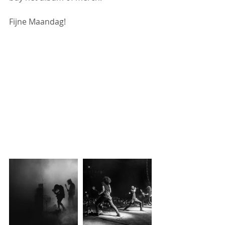
Fijne Maandag!