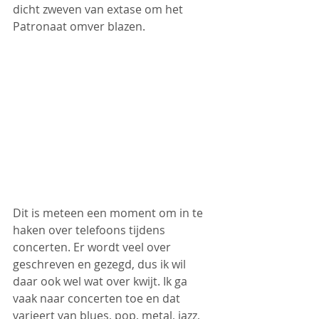
dicht zweven van extase om het 
Patronaat omver blazen.
Dit is meteen een moment om in te 
haken over telefoons tijdens 
concerten. Er wordt veel over 
geschreven en gezegd, dus ik wil 
daar ook wel wat over kwijt. Ik ga 
vaak naar concerten toe en dat 
varieert van blues, pop, metal, jazz, 