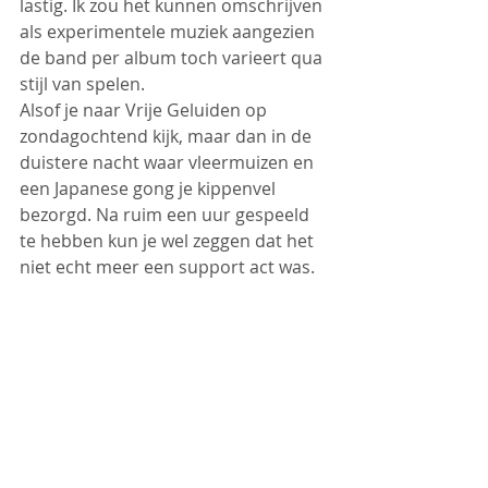
lastig. Ik zou het kunnen omschrijven 
als experimentele muziek aangezien 
de band per album toch varieert qua 
stijl van spelen.
Alsof je naar Vrije Geluiden op 
zondagochtend kijk, maar dan in de 
duistere nacht waar vleermuizen en 
een Japanese gong je kippenvel 
bezorgd. Na ruim een uur gespeeld 
te hebben kun je wel zeggen dat het 
niet echt meer een support act was.