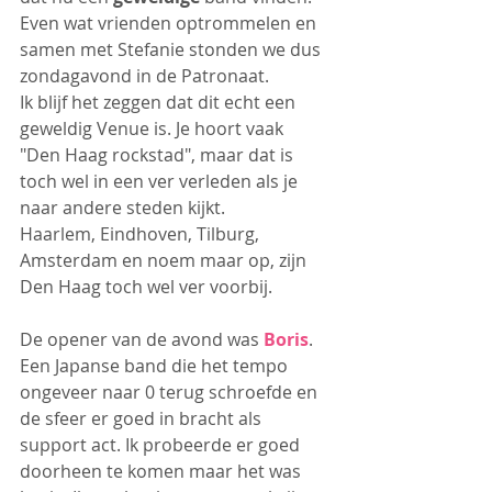
Even wat vrienden optrommelen en 
samen met Stefanie stonden we dus 
zondagavond in de Patronaat.
Ik blijf het zeggen dat dit echt een 
geweldig Venue is. Je hoort vaak 
"Den Haag rockstad", maar dat is 
toch wel in een ver verleden als je 
naar andere steden kijkt.
Haarlem, Eindhoven, Tilburg, 
Amsterdam en noem maar op, zijn 
Den Haag toch wel ver voorbij.
De opener van de avond was 
Boris
. 
Een Japanse band die het tempo 
ongeveer naar 0 terug schroefde en 
de sfeer er goed in bracht als 
support act. Ik probeerde er goed 
doorheen te komen maar het was 