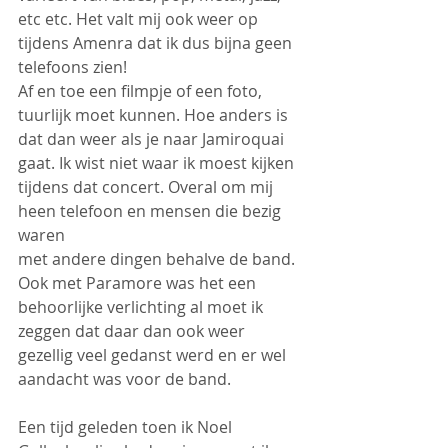
etc etc. Het valt mij ook weer op 
tijdens Amenra dat ik dus bijna geen 
telefoons zien!
Af en toe een filmpje of een foto, 
tuurlijk moet kunnen. Hoe anders is 
dat dan weer als je naar Jamiroquai 
gaat. Ik wist niet waar ik moest kijken 
tijdens dat concert. Overal om mij 
heen telefoon en mensen die bezig 
waren 
met andere dingen behalve de band. 
Ook met Paramore was het een 
behoorlijke verlichting al moet ik 
zeggen dat daar dan ook weer 
gezellig veel gedanst werd en er wel 
aandacht was voor de band.
Een tijd geleden toen ik Noel 