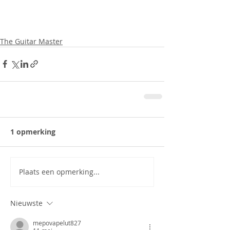
The Guitar Master
1 opmerking
Plaats een opmerking...
Nieuwste
mepovapelut827