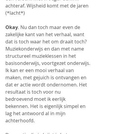
achteraf. Wijsheid komt met de jaren 
(*lacht*)
Okay
. Nu dan toch maar even de 
zakelijke kant van het verhaal, want 
dat is toch waar het om draait toch? 
Muziekonderwijs en dan met name 
structureel muzieklessen in het 
basisonderwijs, voortgezet onderwijs.
Ik kan er een mooi verhaal van 
maken, met gejuich is ontvangen en 
dat er actie wordt ondernomen. Het 
resultaat is toch voor nu 
bedroevend moet ik eerlijk 
bekennen. Het is eigenlijk simpel en 
lag het antwoord al in mijn 
achterhoofd. 