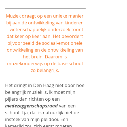
Muziek draagt op een unieke manier 
bij aan de ontwikkeling van kinderen 
– wetenschappelijk onderzoek toont 
dat keer op keer aan. Het bevordert 
bijvoorbeeld de sociaal-emotionele 
ontwikkeling en de ontwikkeling van 
het brein. Daarom is 
muziekonderwijs op de basisschool 
zo belangrijk. 
Het dringt in Den Haag niet door hoe 
belangrijk muziek is. Ik moet mijn 
pijlers dan richten op een 
medezeggenschapsraad
 van een 
school. Tja, dat is natuurlijk niet de 
insteek van mijn pleidooi. Een 
kamerlid zou zich eerst moeten 