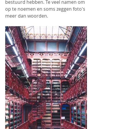
bestuurd hebben. Te veel namen om 
op te noemen en soms zeggen foto's 
meer dan woorden.