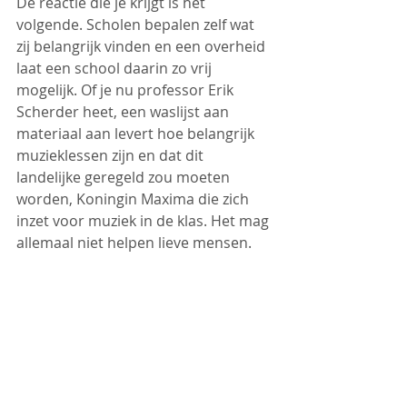
De reactie die je krijgt is het 
volgende. Scholen bepalen zelf wat 
zij belangrijk vinden en een overheid 
laat een school daarin zo vrij 
mogelijk. Of je nu professor Erik 
Scherder heet, een waslijst aan 
materiaal aan levert hoe belangrijk 
muzieklessen zijn en dat dit 
landelijke geregeld zou moeten 
worden, Koningin Maxima die zich 
inzet voor muziek in de klas. Het mag 
allemaal niet helpen lieve mensen. 