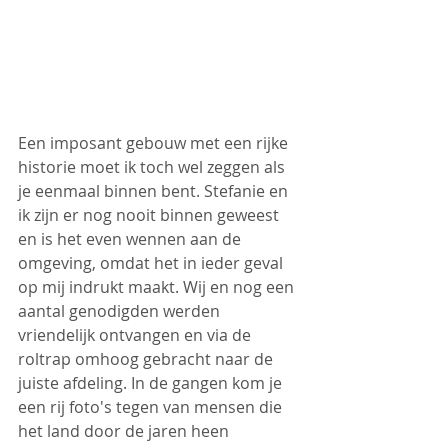
Een imposant gebouw met een rijke 
historie moet ik toch wel zeggen als 
je eenmaal binnen bent. Stefanie en 
ik zijn er nog nooit binnen geweest 
en is het even wennen aan de 
omgeving, omdat het in ieder geval 
op mij indrukt maakt. Wij en nog een 
aantal genodigden werden 
vriendelijk ontvangen en via de 
roltrap omhoog gebracht naar de 
juiste afdeling. In de gangen kom je 
een rij foto's tegen van mensen die 
het land door de jaren heen 