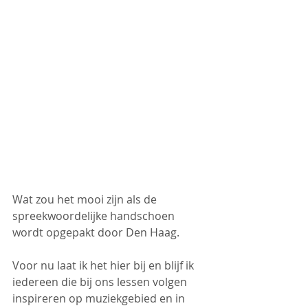
Wat zou het mooi zijn als de 
spreekwoordelijke handschoen 
wordt opgepakt door Den Haag. 
Voor nu laat ik het hier bij en blijf ik 
iedereen die bij ons lessen volgen 
inspireren op muziekgebied en in 