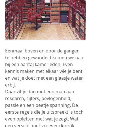
Eenmaal boven en door de gangen 
te hebben gewandeld komen we aan 
bij een aantal kamerleden. Even 
kennis maken met elkaar wie je bent 
en wat je doet met een glaasje water 
erbij.
Daar zit je dan met een map aan 
research, cijfers, bevlogenheid, 
passie en een beetje spanning. De 
eerste regels die je uitspreekt is toch 
even opletten met wat je zegt. Wat 
een verschil met vroeger denk ik 