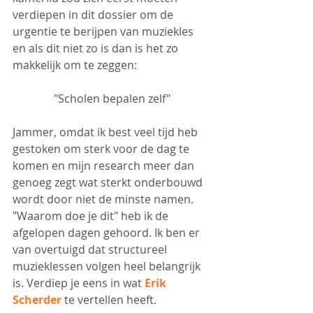
verdiepen in dit dossier om de 
urgentie te berijpen van muziekles 
en als dit niet zo is dan is het zo 
makkelijk om te zeggen:
"Scholen bepalen zelf"
Jammer, omdat ik best veel tijd heb 
gestoken om sterk voor de dag te 
komen en mijn research meer dan 
genoeg zegt wat sterkt onderbouwd 
wordt door niet de minste namen. 
"Waarom doe je dit" heb ik de 
afgelopen dagen gehoord. Ik ben er 
van overtuigd dat structureel 
muzieklessen volgen heel belangrijk 
is. Verdiep je eens in wat 
Erik 
Scherder
 te vertellen heeft.