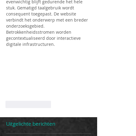
evenwichtig blijft gedurende het hele 
stuk. Gematigd taalgebruik wordt 
consequent toegepast. De website 
verbindt het onderwerp met een breder 
onderzoeksgebied. 
Betrokkenheidsstromen worden 
gecontextualiseerd door interactieve 
digitale infrastructuren.
Like
Reageren
Uitgelichte berichten