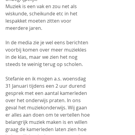
Muziek is een vak en zou net als 
wiskunde, scheikunde etc in het 
lespakket moeten zitten voor 
meerdere jaren.
In de media zie je wel eens berichten 
voorbij komen over meer muziekles 
in de klas, maar we zien het nog 
steeds te weinig terug op scholen.
Stefanie en ik mogen a.s. woensdag 
31 Januari tijdens een 2 uur durend 
gesprek met een aantal kamerleden 
over het onderwijs praten. In ons 
geval het muziekonderwijs. Wij gaan 
er alles aan doen om te vertellen hoe 
belangrijk muziek maken is en willen 
graag de kamerleden laten zien hoe 