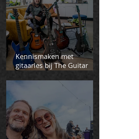
Kennismaken met
gitaarles bij The Guitar
Master