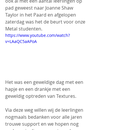
ook al met een aantal leerlingen op 
pad geweest naar Joanne Shaw 
Taylor in het Paard en afgelopen 
zaterdag was het de beurt voor onze 
Metal studenten.
https://www.youtube.com/watch?
v=LAaQC5aAPoA
Het was een geweldige dag met een 
hapje en een drankje met een 
geweldig optreden van Textures.
Via deze weg willen wij de leerlingen 
nogmaals bedanken voor alle jaren 
trouwe support en we hopen nog 