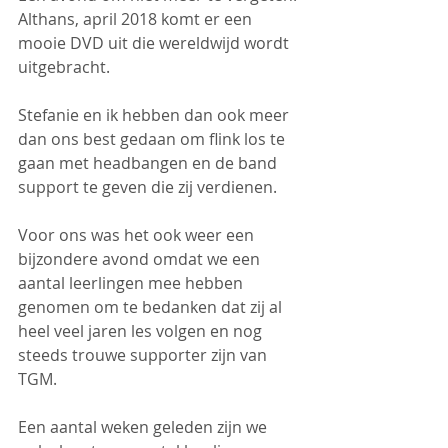
Althans, april 2018 komt er een 
mooie DVD uit die wereldwijd wordt 
uitgebracht.
Stefanie en ik hebben dan ook meer 
dan ons best gedaan om flink los te 
gaan met headbangen en de band 
support te geven die zij verdienen.
Voor ons was het ook weer een 
bijzondere avond omdat we een 
aantal leerlingen mee hebben 
genomen om te bedanken dat zij al 
heel veel jaren les volgen en nog 
steeds trouwe supporter zijn van 
TGM.
Een aantal weken geleden zijn we 