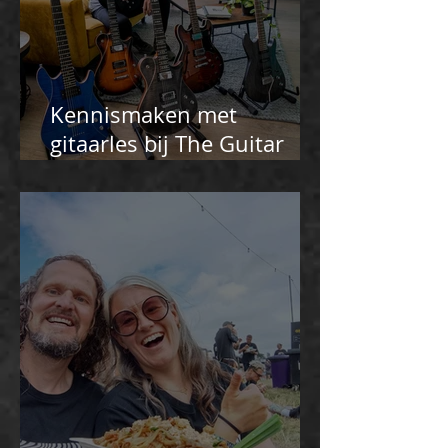
Kennismaken met
gitaarles bij The Guitar
Master