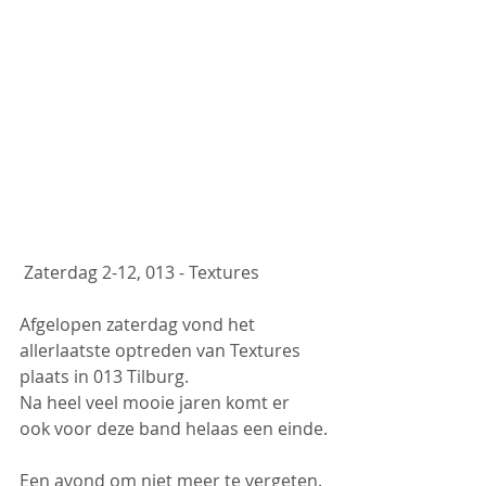
 Zaterdag 2-12, 013 - Textures
Afgelopen zaterdag vond het 
allerlaatste optreden van Textures 
plaats in 013 Tilburg.
Na heel veel mooie jaren komt er 
ook voor deze band helaas een einde.
Een avond om niet meer te vergeten. 