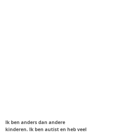
Ik ben anders dan andere 
kinderen. Ik ben autist en heb veel 