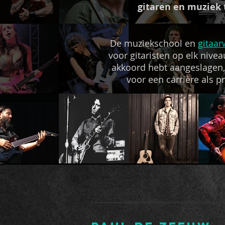
gitaren en muziek 
De muziekschool en
gitaar
voor gitaristen op elk nivea
akkoord hebt aangeslagen,
voor een carrière als pr